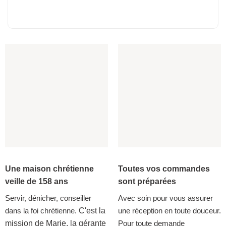
Une maison chrétienne
Toutes vos commandes
veille de 158 ans
sont préparées
Servir, dénicher, conseiller
Avec soin pour vous assurer
dans la foi chrétienne.
C'est la
une réception en toute douceur.
mission de Marie, la gérante
Pour toute demande