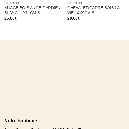
CADRE BOIS
CADRE BOIS
NUAGE BOIS ANGE GARDIEN
CHEVALET/CADRE BOIS LA
BLANC 11X11CM S
VIE 14X9CM S
25,00
€
28,00
€
Notre boutique