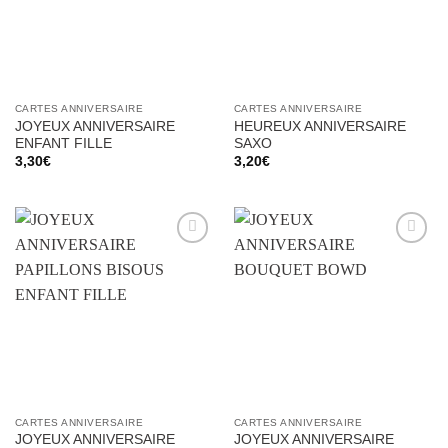
CARTES ANNIVERSAIRE
CARTES ANNIVERSAIRE
JOYEUX ANNIVERSAIRE
HEUREUX ANNIVERSAIRE
ENFANT FILLE
SAXO
3,30
€
3,20
€
Ajouter
Ajouter
à la liste
à la liste
d’envies
d’envies
CARTES ANNIVERSAIRE
CARTES ANNIVERSAIRE
JOYEUX ANNIVERSAIRE
JOYEUX ANNIVERSAIRE