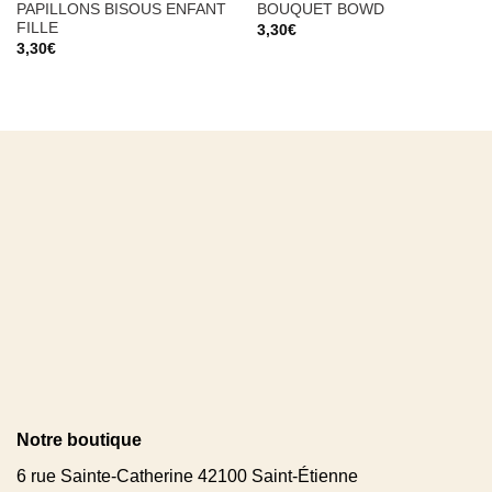
PAPILLONS BISOUS ENFANT
BOUQUET BOWD
FILLE
3,30
€
3,30
€
Notre boutique
6 rue Sainte-Catherine 42100 Saint-Étienne