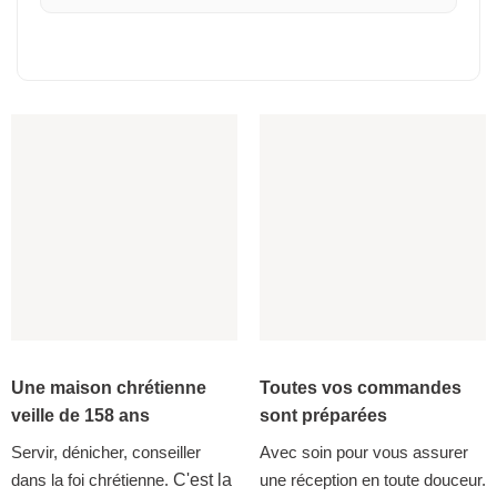
Une maison chrétienne
Toutes vos commandes
veille de 158 ans
sont préparées
Servir, dénicher, conseiller
Avec soin pour vous assurer
dans la foi chrétienne.
C'est la
une réception en toute douceur.