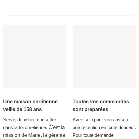
Une maison chrétienne
Toutes vos commandes
veille de 158 ans
sont préparées
Servir, dénicher, conseiller
Avec soin pour vous assurer
dans la foi chrétienne.
C'est la
une réception en toute douceur.
mission de Marie, la gérante
Pour toute demande