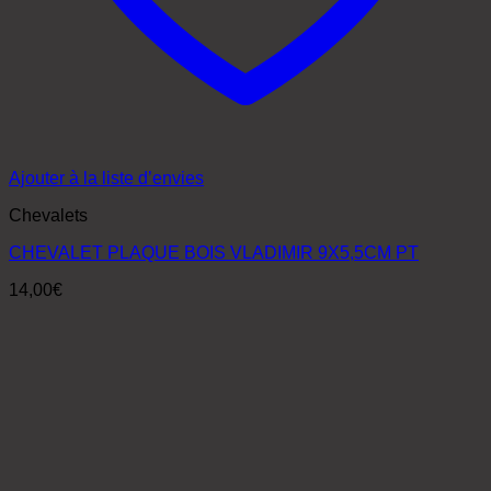
Ajouter à la liste d’envies
Chevalets
CHEVALET PLAQUE BOIS VLADIMIR 9X5,5CM PT
14,00
€