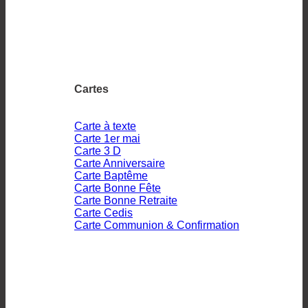
Cartes
Carte à texte
Carte 1er mai
Carte 3 D
Carte Anniversaire
Carte Baptême
Carte Bonne Fête
Carte Bonne Retraite
Carte Cedis
Carte Communion & Confirmation