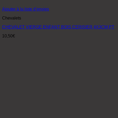
Ajouter à la liste d’envies
Chevalets
CHEVALET VIERGE ENFANT BOIS CERISIER 4X3CM PT
10,50
€