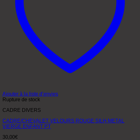
Ajouter à la liste d’envies
Rupture de stock
CADRE DIVERS
CADRE/CHEVALET VELOURS ROUGE SILH METAL
VIERGE ENFANT PT
30,00
€