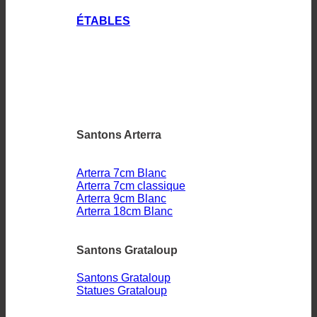
ÉTABLES
Santons Arterra
Arterra 7cm Blanc
Arterra 7cm classique
Arterra 9cm Blanc
Arterra 18cm Blanc
Santons Grataloup
Santons Grataloup
Statues Grataloup