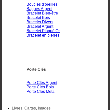
Boucles d'oreilles
Bagues Argent
Bracelet Bien-être
Bracelet Bois
Bracelet Divers
Bracelet Argent
Bracelet Plaqué Or
Bracelet en pierres
Porte Clés
Porte Clés Argent
Porte Clés Bois
Porte Clés Métal
Livres, Cartes, Images