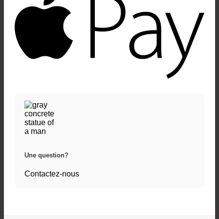
Une question?
Contactez-nous