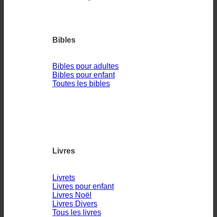
Bibles
Bibles pour adultes
Bibles pour enfant
Toutes les bibles
Livres
Livrets
Livres pour enfant
Livres Noël
Livres Divers
Tous les livres