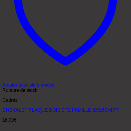
Ajouter à la liste d’envies
Rupture de stock
Cadres
CHEVALET PLAQUE BOIS STE FAMILLE 9X5,5CM PT
16,00
€