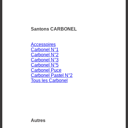
Santons CARBONEL
Accessoires
Carbonel N°1
Carbonel N°2
Carbonel N°3
Carbonel N°5
Carbonel Puce
Carbonel Pastel N°2
Tous les Carbonel
Autres