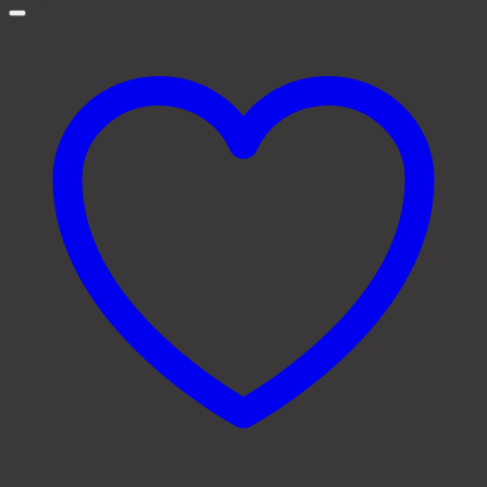
CARBONEL