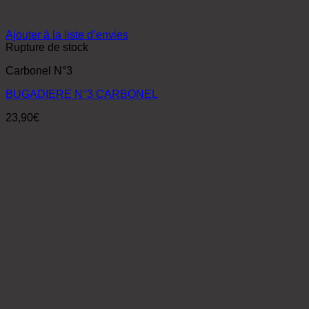
Ajouter à la liste d’envies
Rupture de stock
Carbonel N°3
BUGADIERE N°3 CARBONEL
23,90
€