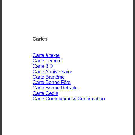
Cartes
Carte à texte
Carte 1er mai
Carte 3 D
Carte Anniversaire
Carte Baptême
Carte Bonne Fête
Carte Bonne Retraite
Carte Cedis
Carte Communion & Confirmation