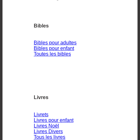
Bibles
Bibles pour adultes
Bibles pour enfant
Toutes les bibles
Livres
Livrets
Livres pour enfant
Livres Noël
Livres Divers
Tous les livres