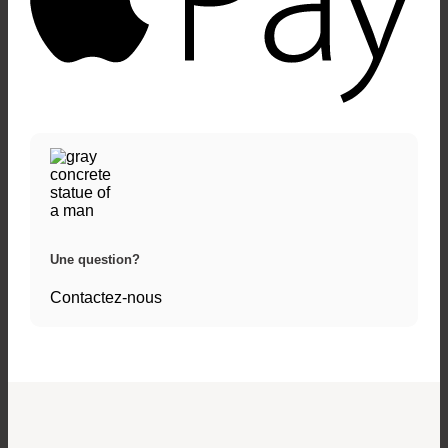
Une question?
Contactez-nous