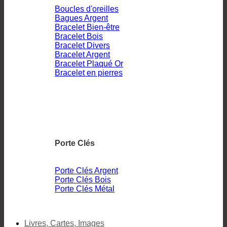
Boucles d'oreilles
Bagues Argent
Bracelet Bien-être
Bracelet Bois
Bracelet Divers
Bracelet Argent
Bracelet Plaqué Or
Bracelet en pierres
Porte Clés
Porte Clés Argent
Porte Clés Bois
Porte Clés Métal
Livres, Cartes, Images