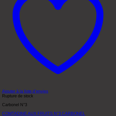
Ajouter à la liste d’envies
Rupture de stock
Carbonel N°3
COMTADINE AUX FRUITS N°3 CARBONEL