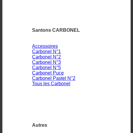
Santons CARBONEL
Accessoires
Carbonel N°1
Carbonel N°2
Carbonel N°3
Carbonel N°5
Carbonel Puce
Carbonel Pastel N°2
Tous les Carbonel
Autres