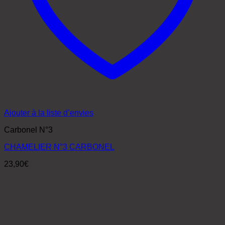
Ajouter à la liste d’envies
Carbonel N°3
CHAMELIER N°3 CARBONEL
23,90
€