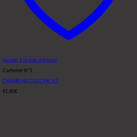
Ajouter à la liste d’envies
Carbonel N°3
CHAMEAU COUCHE N3
41,90
€