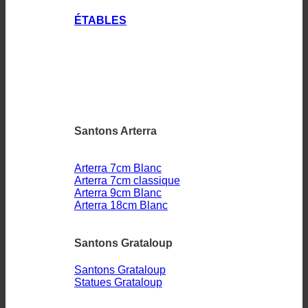
ÉTABLES
Santons Arterra
Arterra 7cm Blanc
Arterra 7cm classique
Arterra 9cm Blanc
Arterra 18cm Blanc
Santons Grataloup
Santons Grataloup
Statues Grataloup