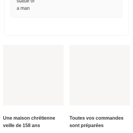
Une maison chrétienne
Toutes vos commandes
veille de 158 ans
sont préparées