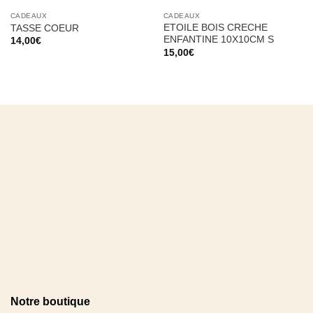
CADEAUX
CADEAUX
ETOILE BOIS CRECHE
TASSE COEUR
ENFANTINE 10X10CM S
14,00
€
15,00
€
Notre boutique