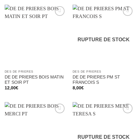
Ajouter
Ajouter
à la liste
à la liste
d’envies
d’envies
RUPTURE DE STOCK
DES DE PRIERES
DES DE PRIERES
DE DE PRIERES BOIS MATIN
DE DE PRIERES PM ST
ET SOIR PT
FRANCOIS S
12,00
€
8,00
€
Ajouter
Ajouter
à la liste
à la liste
d’envies
d’envies
RUPTURE DE STOCK