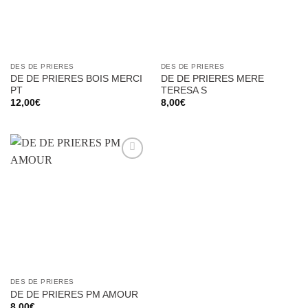
DES DE PRIERES
DES DE PRIERES
DE DE PRIERES BOIS MERCI
DE DE PRIERES MERE
PT
TERESA S
12,00
€
8,00
€
Ajouter
à la liste
d’envies
DES DE PRIERES
DE DE PRIERES PM AMOUR
8,00
€