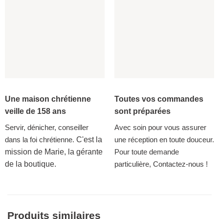
Une maison chrétienne
Toutes vos commandes
veille de 158 ans
sont préparées
Servir, dénicher, conseiller
Avec soin pour vous assurer
dans la foi chrétienne.
C'est la
une réception en toute douceur.
mission de Marie, la gérante
Pour toute demande
de la boutique.
particulière, Contactez-nous !
Produits similaires