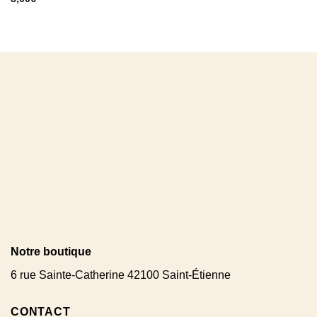
Notre boutique
6 rue Sainte-Catherine 42100 Saint-Étienne
CONTACT