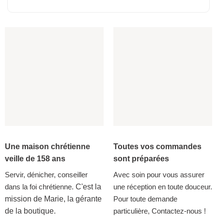
Une maison chrétienne
Toutes vos commandes
veille de 158 ans
sont préparées
Servir, dénicher, conseiller
Avec soin pour vous assurer
dans la foi chrétienne.
C'est la
une réception en toute douceur.
mission de Marie, la gérante
Pour toute demande
de la boutique.
particulière, Contactez-nous !