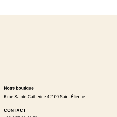
Notre boutique
6 rue Sainte-Catherine 42100 Saint-Étienne
CONTACT