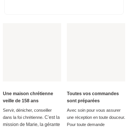
Une maison chrétienne
Toutes vos commandes
veille de 158 ans
sont préparées
Servir, dénicher, conseiller
Avec soin pour vous assurer
dans la foi chrétienne.
C'est la
une réception en toute douceur.
mission de Marie, la gérante
Pour toute demande