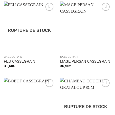
Ajouter
Ajouter
à la liste
à la liste
d’envies
d’envies
RUPTURE DE STOCK
CASSEGRAIN
CASSEGRAIN
FEU CASSEGRAIN
MAGE PERSAN CASSEGRAIN
31,60
€
36,90
€
Ajouter
Ajouter
à la liste
à la liste
d’envies
d’envies
RUPTURE DE STOCK