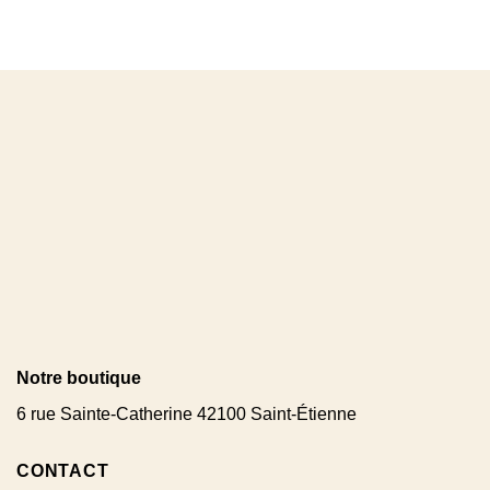
Notre boutique
6 rue Sainte-Catherine 42100 Saint-Étienne
CONTACT