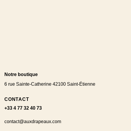
Notre boutique
6 rue Sainte-Catherine 42100 Saint-Étienne
CONTACT
+33 4 77 32 40 73
contact@auxdrapeaux.com