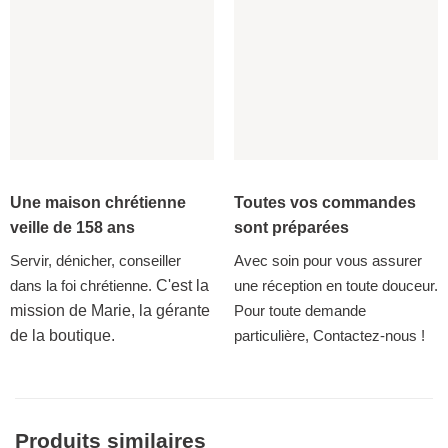
Une maison chrétienne
Toutes vos commandes
veille de 158 ans
sont préparées
Servir, dénicher, conseiller
Avec soin pour vous assurer
dans la foi chrétienne.
C'est la
une réception en toute douceur.
mission de Marie, la gérante
Pour toute demande
de la boutique.
particulière, Contactez-nous !
Produits similaires