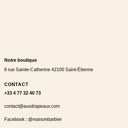
Notre boutique
6 rue Sainte-Catherine 42100 Saint-Étienne
CONTACT
+33 4 77 32 40 73
contact@auxdrapeaux.com
Facebook : @maisonbarbier