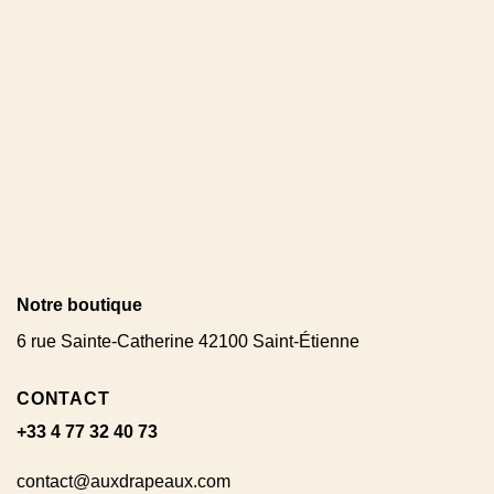
Notre boutique
6 rue Sainte-Catherine 42100 Saint-Étienne
CONTACT
+33 4 77 32 40 73
contact@auxdrapeaux.com