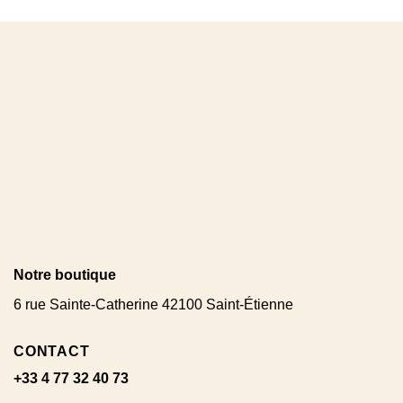
Notre boutique
6 rue Sainte-Catherine 42100 Saint-Étienne
CONTACT
+33 4 77 32 40 73