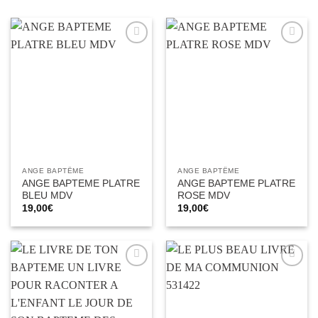
Ajouter
Ajouter
à la liste
à la liste
d’envies
d’envies
ANGE BAPTÊME
ANGE BAPTÊME
ANGE BAPTEME PLATRE
ANGE BAPTEME PLATRE
BLEU MDV
ROSE MDV
19,00
€
19,00
€
Ajouter
Ajouter
à la liste
à la liste
d’envies
d’envies