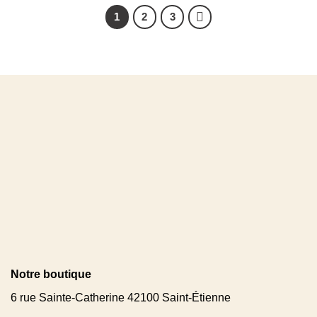
1
2
3
Notre boutique
6 rue Sainte-Catherine 42100 Saint-Étienne