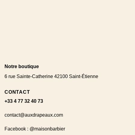
Notre boutique
6 rue Sainte-Catherine 42100 Saint-Étienne
CONTACT
+33 4 77 32 40 73
contact@auxdrapeaux.com
Facebook : @maisonbarbier