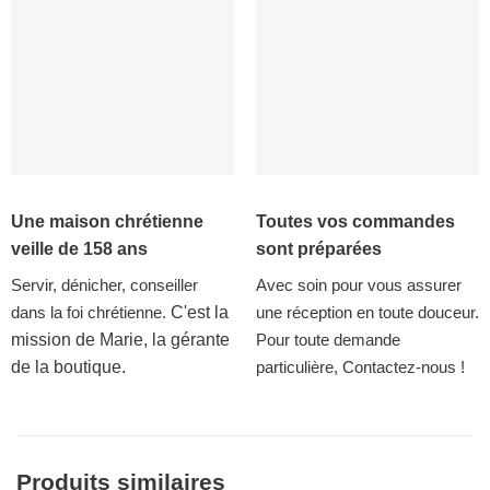
Une maison chrétienne
Toutes vos commandes
veille de 158 ans
sont préparées
Servir, dénicher, conseiller
Avec soin pour vous assurer
dans la foi chrétienne.
C'est la
une réception en toute douceur.
mission de Marie, la gérante
Pour toute demande
de la boutique.
particulière, Contactez-nous !
Produits similaires