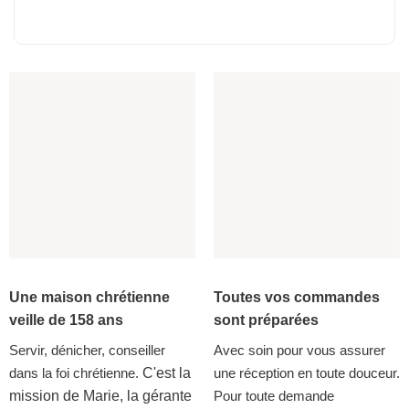
Une maison chrétienne
Toutes vos commandes
veille de 158 ans
sont préparées
Servir, dénicher, conseiller
Avec soin pour vous assurer
dans la foi chrétienne.
C'est la
une réception en toute douceur.
mission de Marie, la gérante
Pour toute demande