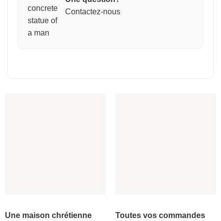
Contactez-nous
Une maison chrétienne
Toutes vos commandes