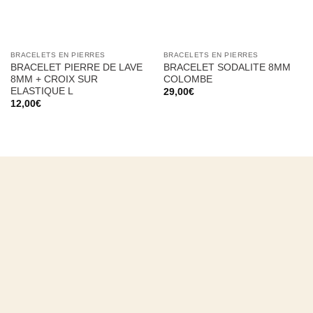
BRACELETS EN PIERRES
BRACELETS EN PIERRES
BRACELET PIERRE DE LAVE
BRACELET SODALITE 8MM
8MM + CROIX SUR
COLOMBE
ELASTIQUE L
29,00
€
12,00
€