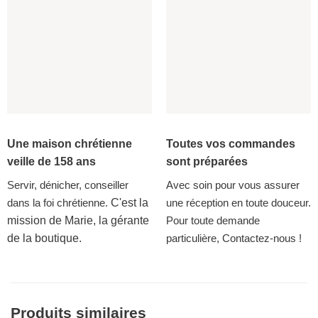
Une maison chrétienne
Toutes vos commandes
veille de 158 ans
sont préparées
Servir, dénicher, conseiller
Avec soin pour vous assurer
dans la foi chrétienne.
C'est la
une réception en toute douceur.
mission de Marie, la gérante
Pour toute demande
de la boutique.
particulière, Contactez-nous !
Produits similaires