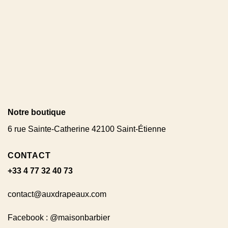
Notre boutique
6 rue Sainte-Catherine 42100 Saint-Étienne
CONTACT
+33 4 77 32 40 73
contact@auxdrapeaux.com
Facebook : @maisonbarbier