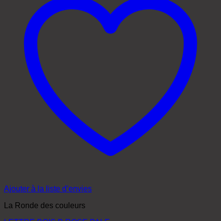
Ajouter à la liste d’envies
La Ronde des couleurs