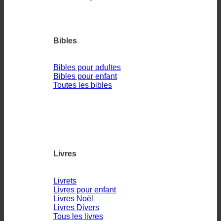
Bibles
Bibles pour adultes
Bibles pour enfant
Toutes les bibles
Livres
Livrets
Livres pour enfant
Livres Noël
Livres Divers
Tous les livres