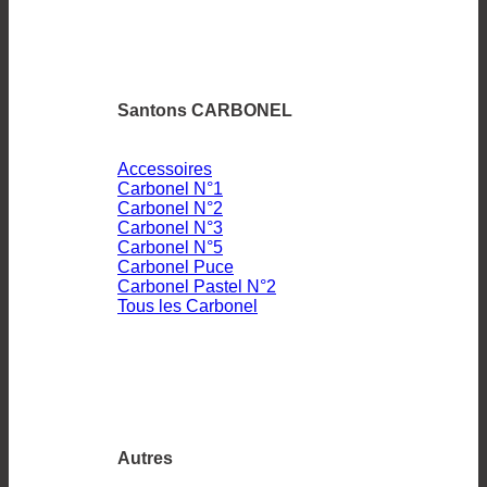
Santons CARBONEL
Accessoires
Carbonel N°1
Carbonel N°2
Carbonel N°3
Carbonel N°5
Carbonel Puce
Carbonel Pastel N°2
Tous les Carbonel
Autres