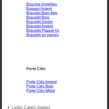
Boucles d'oreilles
Bagues Argent
Bracelet Bien-être
Bracelet Bois
Bracelet Divers
Bracelet Argent
Bracelet Plaqué Or
Bracelet en pierres
Porte Clés
Porte Clés Argent
Porte Clés Bois
Porte Clés Métal
Livres, Cartes, Images