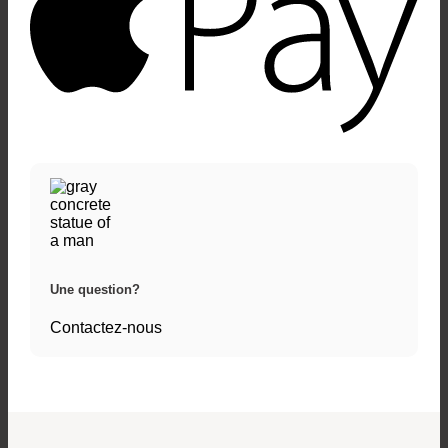
Une question?
Contactez-nous