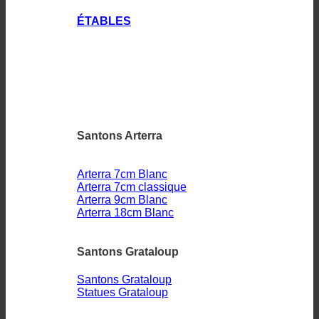
ÉTABLES
Santons Arterra
Arterra 7cm Blanc
Arterra 7cm classique
Arterra 9cm Blanc
Arterra 18cm Blanc
Santons Grataloup
Santons Grataloup
Statues Grataloup