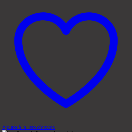
Ajouter à la liste d’envies