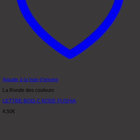
Ajouter à la liste d’envies
La Ronde des couleurs
LETTRE BOIS C ROSE FUSHIA
4,50
€