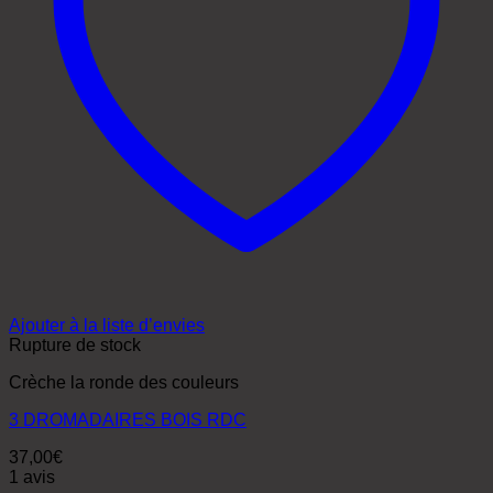
Ajouter à la liste d’envies
Rupture de stock
Crèche la ronde des couleurs
3 DROMADAIRES BOIS RDC
37,00
€
1 avis