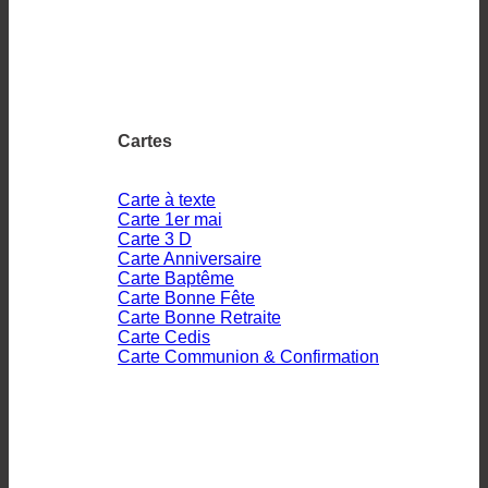
Cartes
Carte à texte
Carte 1er mai
Carte 3 D
Carte Anniversaire
Carte Baptême
Carte Bonne Fête
Carte Bonne Retraite
Carte Cedis
Carte Communion & Confirmation