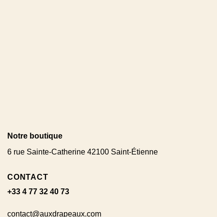
Notre boutique
6 rue Sainte-Catherine 42100 Saint-Étienne
CONTACT
+33 4 77 32 40 73
contact@auxdrapeaux.com