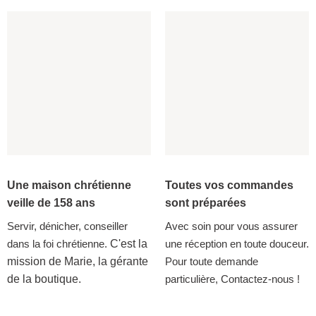
Une maison chrétienne
Toutes vos commandes
veille de 158 ans
sont préparées
Servir, dénicher, conseiller
Avec soin pour vous assurer
dans la foi chrétienne.
C'est la
une réception en toute douceur.
mission de Marie, la gérante
Pour toute demande
de la boutique.
particulière, Contactez-nous !