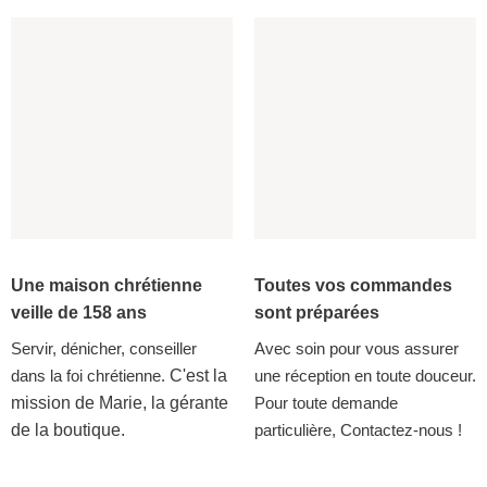
Une maison chrétienne
Toutes vos commandes
veille de 158 ans
sont préparées
Servir, dénicher, conseiller
Avec soin pour vous assurer
dans la foi chrétienne.
C'est la
une réception en toute douceur.
mission de Marie, la gérante
Pour toute demande
de la boutique.
particulière, Contactez-nous !