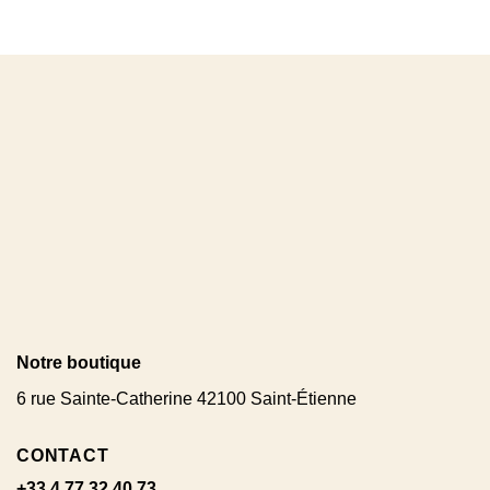
Notre boutique
6 rue Sainte-Catherine 42100 Saint-Étienne
CONTACT
+33 4 77 32 40 73