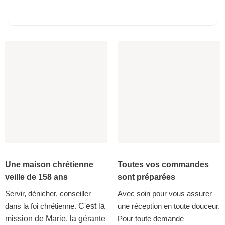
Une maison chrétienne
Toutes vos commandes
veille de 158 ans
sont préparées
Servir, dénicher, conseiller
Avec soin pour vous assurer
dans la foi chrétienne.
C'est la
une réception en toute douceur.
mission de Marie, la gérante
Pour toute demande