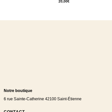
20,00
€
Notre boutique
6 rue Sainte-Catherine 42100 Saint-Étienne
CONTACT