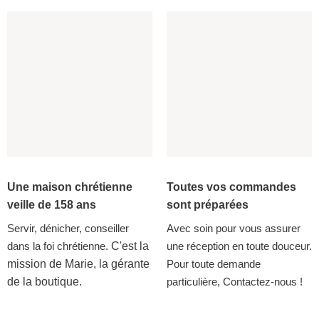
Une maison chrétienne
Toutes vos commandes
veille de 158 ans
sont préparées
Servir, dénicher, conseiller
Avec soin pour vous assurer
dans la foi chrétienne.
C'est la
une réception en toute douceur.
mission de Marie, la gérante
Pour toute demande
de la boutique.
particulière, Contactez-nous !