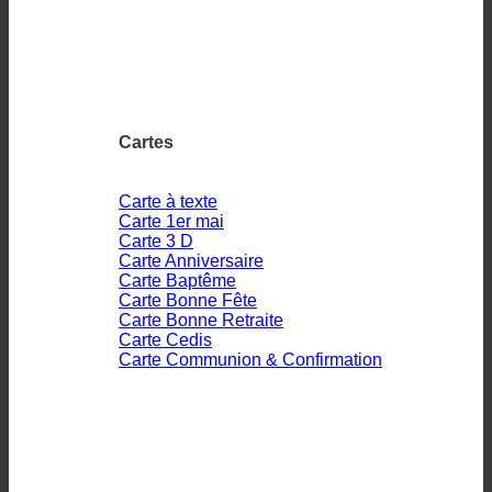
Cartes
Carte à texte
Carte 1er mai
Carte 3 D
Carte Anniversaire
Carte Baptême
Carte Bonne Fête
Carte Bonne Retraite
Carte Cedis
Carte Communion & Confirmation