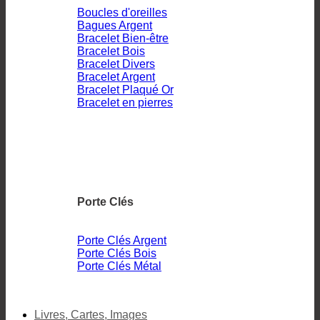
Boucles d'oreilles
Bagues Argent
Bracelet Bien-être
Bracelet Bois
Bracelet Divers
Bracelet Argent
Bracelet Plaqué Or
Bracelet en pierres
Porte Clés
Porte Clés Argent
Porte Clés Bois
Porte Clés Métal
Livres, Cartes, Images