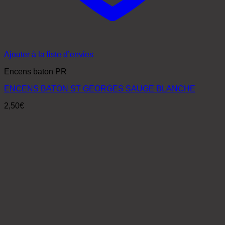
Ajouter à la liste d’envies
Encens baton PR
ENCENS BATON ST GEORGES SAUGE BLANCHE
2,50
€