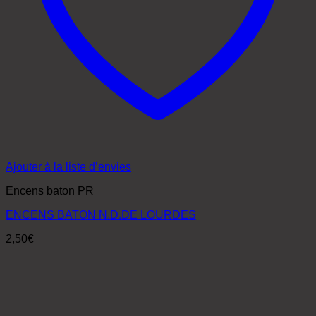
Ajouter à la liste d’envies
Encens baton PR
ENCENS BATON N.D.DE LOURDES
2,50
€