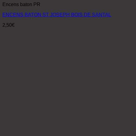
Encens baton PR
ENCENS BATON ST JOSEPH BOIS DE SANTAL
2,50
€