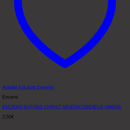
Ajouter à la liste d’envies
Encens
ENCENS BATONS CHRIST MISERICORDIEUX AMBRE
2,50
€