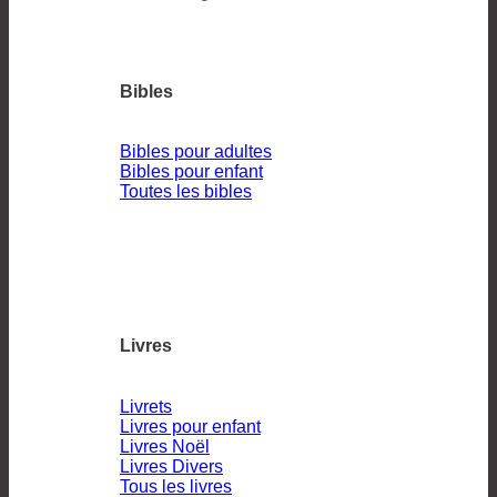
Bibles
Bibles pour adultes
Bibles pour enfant
Toutes les bibles
Livres
Livrets
Livres pour enfant
Livres Noël
Livres Divers
Tous les livres