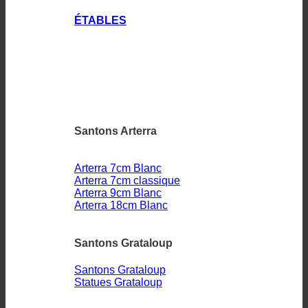
ÉTABLES
Santons Arterra
Arterra 7cm Blanc
Arterra 7cm classique
Arterra 9cm Blanc
Arterra 18cm Blanc
Santons Grataloup
Santons Grataloup
Statues Grataloup