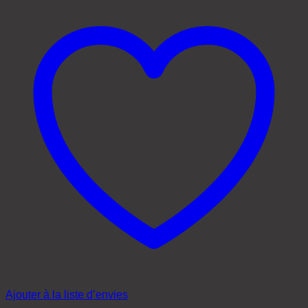
Ajouter à la liste d’envies