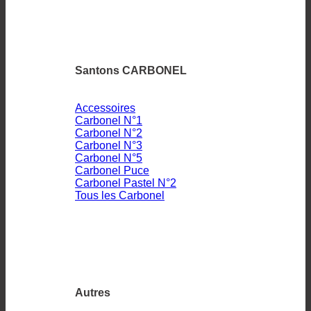
Santons CARBONEL
Accessoires
Carbonel N°1
Carbonel N°2
Carbonel N°3
Carbonel N°5
Carbonel Puce
Carbonel Pastel N°2
Tous les Carbonel
Autres