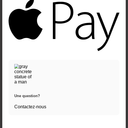
Pay
Une question?
Contactez-nous