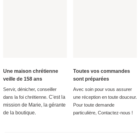
Une maison chrétienne
Toutes vos commandes
veille de 158 ans
sont préparées
Servir, dénicher, conseiller
Avec soin pour vous assurer
dans la foi chrétienne.
C'est la
une réception en toute douceur.
mission de Marie, la gérante
Pour toute demande
de la boutique.
particulière, Contactez-nous !