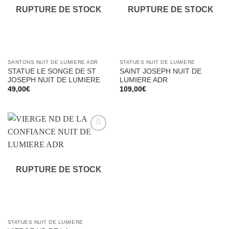
RUPTURE DE STOCK
RUPTURE DE STOCK
SANTONS NUIT DE LUMIERE ADR
STATUES NUIT DE LUMIERE
STATUE LE SONGE DE ST
SAINT JOSEPH NUIT DE
JOSEPH NUIT DE LUMIERE
LUMIERE ADR
49,00
€
109,00
€
Ajouter
à la liste
d’envies
RUPTURE DE STOCK
STATUES NUIT DE LUMIERE