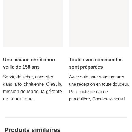
Une maison chrétienne
Toutes vos commandes
veille de 158 ans
sont préparées
Servir, dénicher, conseiller
Avec soin pour vous assurer
dans la foi chrétienne.
C'est la
une réception en toute douceur.
mission de Marie, la gérante
Pour toute demande
de la boutique.
particulière, Contactez-nous !
Produits similaires