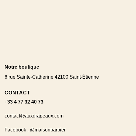
Notre boutique
6 rue Sainte-Catherine 42100 Saint-Étienne
CONTACT
+33 4 77 32 40 73
contact@auxdrapeaux.com
Facebook : @maisonbarbier