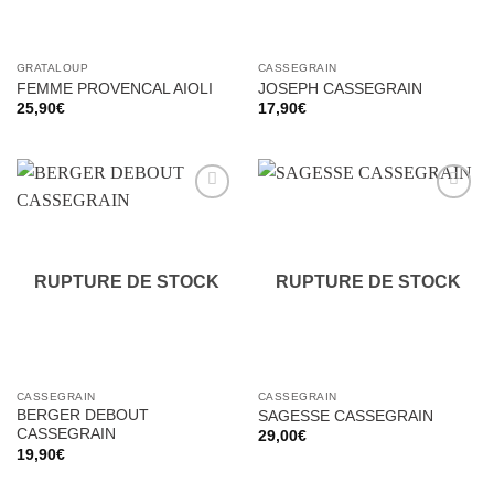
GRATALOUP
CASSEGRAIN
FEMME PROVENCAL AIOLI
JOSEPH CASSEGRAIN
25,90
€
17,90
€
Ajouter
Ajouter
à la liste
à la liste
d’envies
d’envies
RUPTURE DE STOCK
RUPTURE DE STOCK
CASSEGRAIN
CASSEGRAIN
BERGER DEBOUT
SAGESSE CASSEGRAIN
CASSEGRAIN
29,00
€
19,90
€