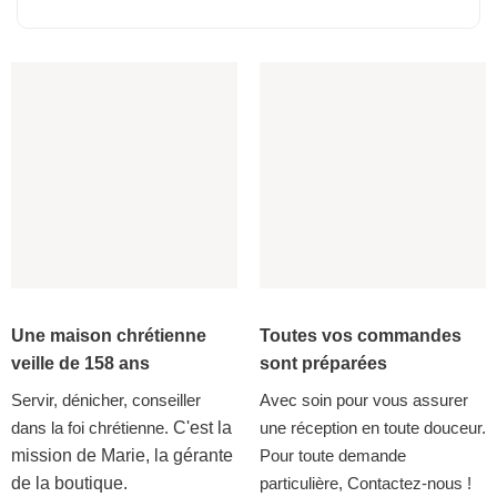
Une maison chrétienne
Toutes vos commandes
veille de 158 ans
sont préparées
Servir, dénicher, conseiller
Avec soin pour vous assurer
dans la foi chrétienne.
C'est la
une réception en toute douceur.
mission de Marie, la gérante
Pour toute demande
de la boutique.
particulière, Contactez-nous !