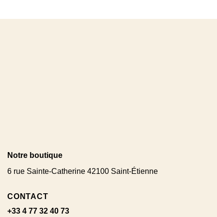
Notre boutique
6 rue Sainte-Catherine 42100 Saint-Étienne
CONTACT
+33 4 77 32 40 73